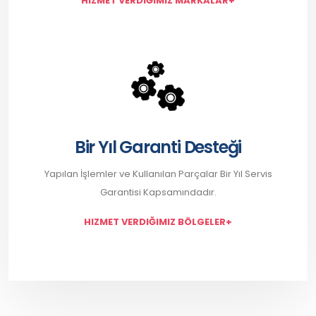
HIZMET VERDIĞIMIZ MARKALAR+
Bir Yıl Garanti Desteği
Yapılan İşlemler ve Kullanılan Parçalar Bir Yıl Servis
Garantisi Kapsamındadır.
HIZMET VERDIĞIMIZ BÖLGELER+