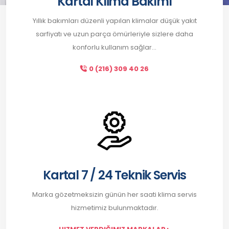
Kartal Klima Bakımı
Yıllık bakımları düzenli yapılan klimalar düşük yakıt
sarfiyatı ve uzun parça ömürleriyle sizlere daha
konforlu kullanım sağlar...
0 (216) 309 40 26
Kartal 7 / 24 Teknik Servis
Marka gözetmeksizin günün her saati klima servis
hizmetimiz bulunmaktadır.