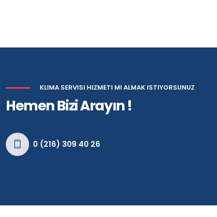
KLIMA SERVISI HIZMETI MI ALMAK ISTIYORSUNUZ
Hemen Bizi Arayın !
0 (216) 309 40 26