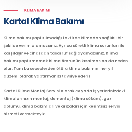
KLIMA BAKIMI
Kartal Klima Bakımı
Klima bakımı yaptırılmadığı taktirde klimadan sağlıklı bir
şekilde verim alamazsınız. Ayrıca sürekli klima sorunları ile
karşılaşır ve cihazdan tasarruf sağlayamazsınız. Klima
bakımı yaptırmamak klima ömrünün kısalmasına da neden
olur. Tüm bu sebeplerden ötürü klima bakımını her yıl
düzenli olarak yaptırmanızı tavsiye ederiz.
Kartal Klima Montaj Servisi olarak ev yada iş yerlerinizdeki
klimalarınızın montaj, demontaj (klima söküm), gaz
dolumu, klima bakımları ve arızaları için kesintisiz servis
hizmeti vermekteyiz.